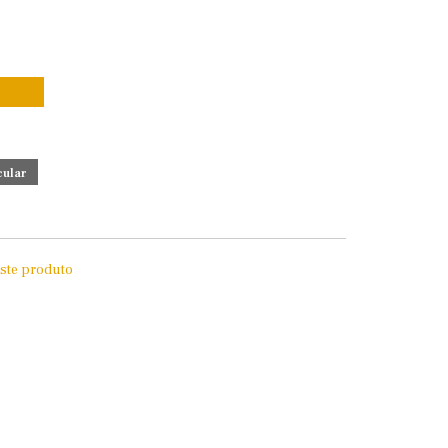
este produto