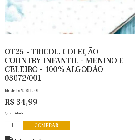
OT25 - TRICOL. COLEÇÃO
COUNTRY INFANTIL - MENINO E
CELEIRO - 100% ALGODÃO
03072/001
Modelo: 93811C01
R$ 34,99
Quantidade
COMPRAR