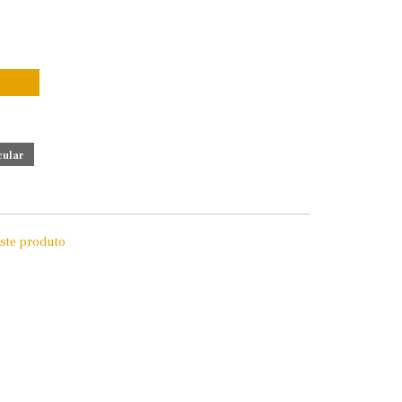
este produto