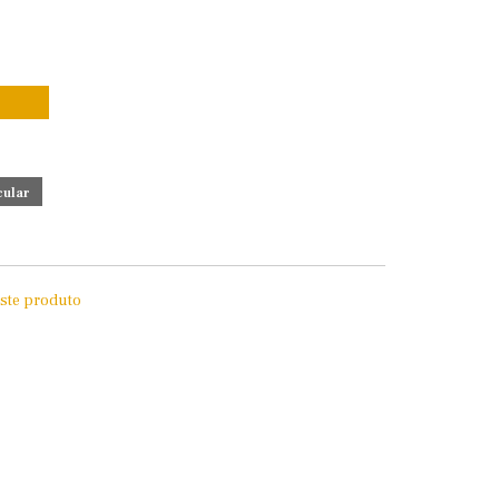
este produto