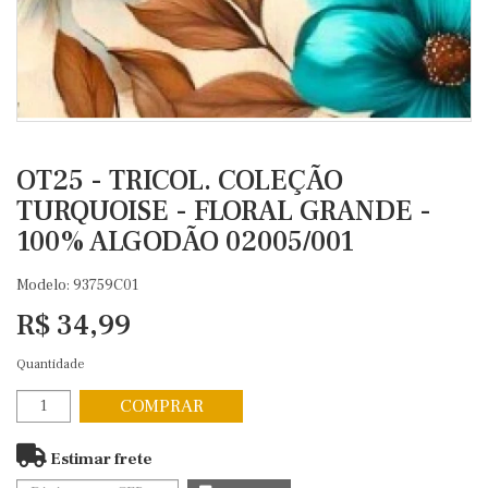
OT25 - TRICOL. COLEÇÃO
TURQUOISE - FLORAL GRANDE -
100% ALGODÃO 02005/001
Modelo: 93759C01
R$ 34,99
Quantidade
COMPRAR
Estimar frete