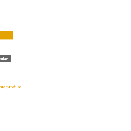
este produto