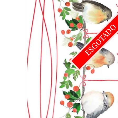
ESGOTAD