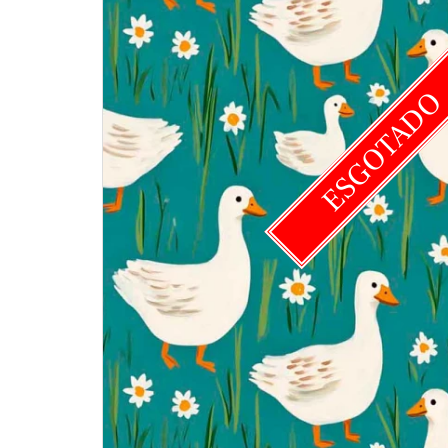
ESGOTAD