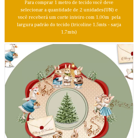
Para comprar 1 metro de tecido você deve
selecionar a quantidade de 2 unidades(UN) e
você receberá um corte inteiro com 1,00m pela
largura padrão do tecido (tricoline 1,5mts - sarja
1,7mts)