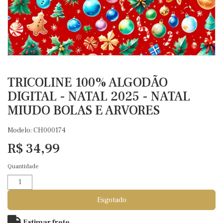
TRICOLINE 100% ALGODÃO
DIGITAL - NATAL 2025 - NATAL
MIUDO BOLAS E ARVORES
Modelo: CH000174
R$ 34,99
Quantidade
Esgotado
Estimar frete