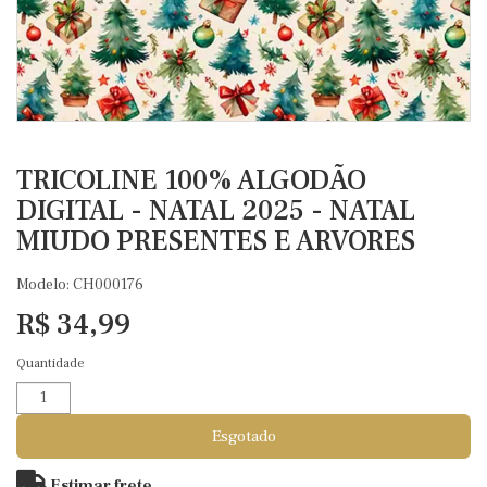
TRICOLINE 100% ALGODÃO
DIGITAL - NATAL 2025 - NATAL
MIUDO PRESENTES E ARVORES
Modelo: CH000176
R$ 34,99
Quantidade
Esgotado
Estimar frete