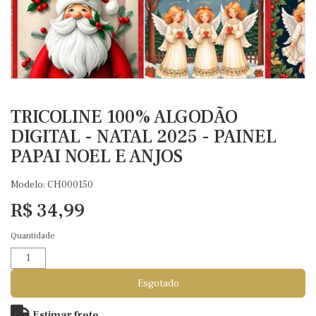
TRICOLINE 100% ALGODÃO
DIGITAL - NATAL 2025 - PAINEL
PAPAI NOEL E ANJOS
Modelo: CH000150
R$ 34,99
Quantidade
Esgotado
Estimar frete