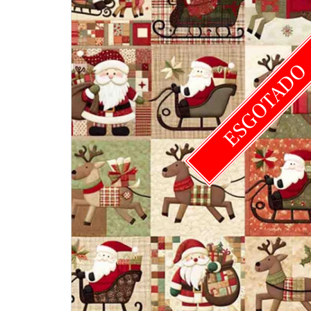
ESGOTAD