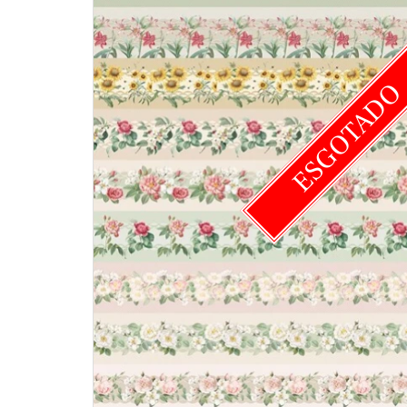
ESGOTAD