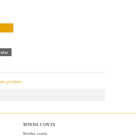
este produto
MINHA CONTA
Minha conta