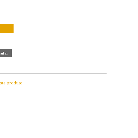
este produto