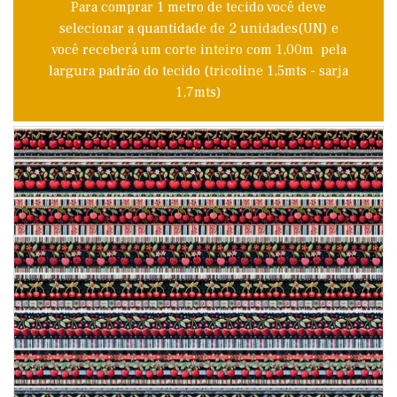
Para comprar 1 metro de tecido você deve
selecionar a quantidade de 2 unidades(UN) e
você receberá um corte inteiro com 1,00m pela
largura padrão do tecido (tricoline 1,5mts - sarja
1,7mts)