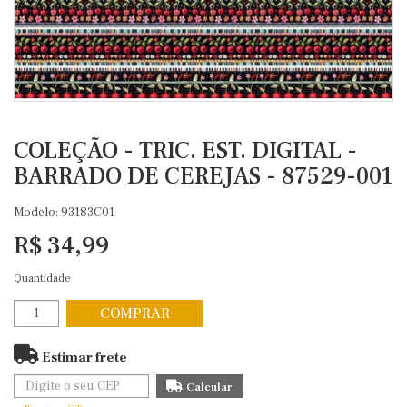
COLEÇÃO - TRIC. EST. DIGITAL -
BARRADO DE CEREJAS - 87529-001
Modelo: 93183C01
R$ 34,99
Quantidade
COMPRAR
Estimar frete