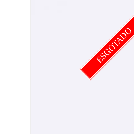
ESGOTAD