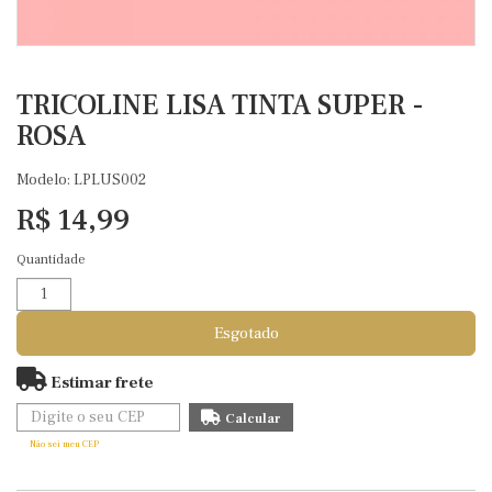
TRICOLINE LISA TINTA SUPER -
ROSA
Modelo: LPLUS002
R$ 14,99
Quantidade
Esgotado
Estimar frete
Não sei meu CEP