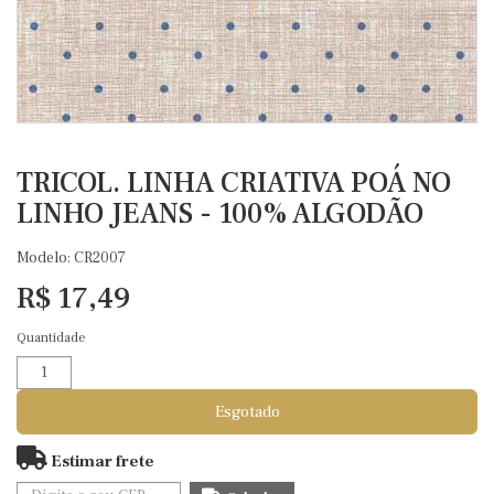
TRICOL. LINHA CRIATIVA POÁ NO
LINHO JEANS - 100% ALGODÃO
Modelo: CR2007
R$ 17,49
Quantidade
Esgotado
Estimar frete