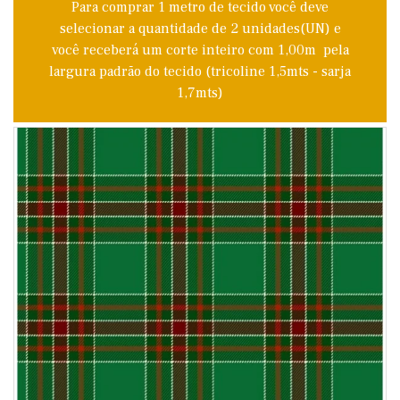
Para comprar 1 metro de tecido você deve
selecionar a quantidade de 2 unidades(UN) e
você receberá um corte inteiro com 1,00m pela
largura padrão do tecido (tricoline 1,5mts - sarja
1,7mts)