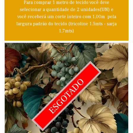
Para comprar 1 metro de tecido você deve
selecionar a quantidade de 2 unidades(UN) e
você receberá um corte inteiro com 1,00m pela
largura padrão do tecido (tricoline 1,5mts - sarja
1,7mts)
ESGOTADO