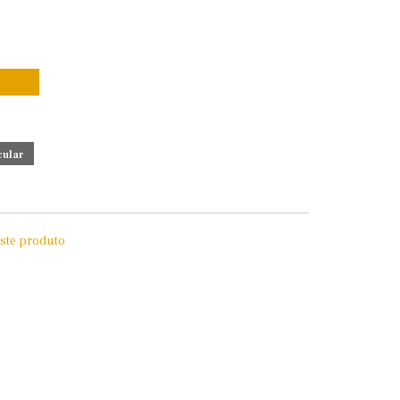
este produto