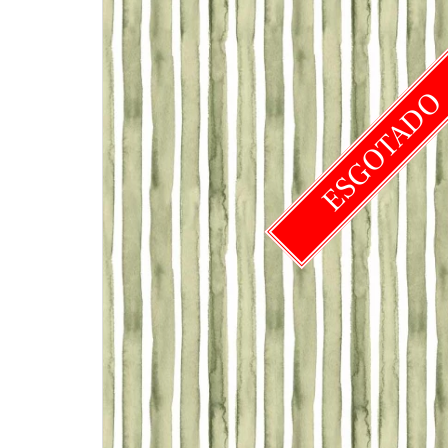
ESGOTAD