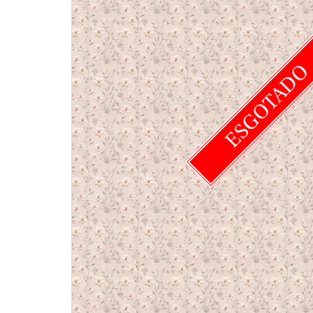
ESGOTAD