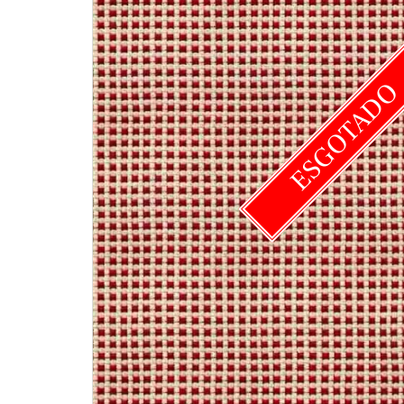
ESGOTAD