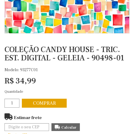
COLEÇÃO CANDY HOUSE - TRIC.
EST. DIGITAL - GELEIA - 90498-01
Modelo: 93277C01
R$ 34,99
Quantidade
COMPRAR
Estimar frete