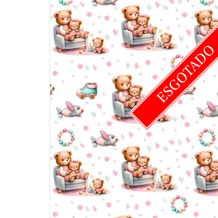
ESGOTAD