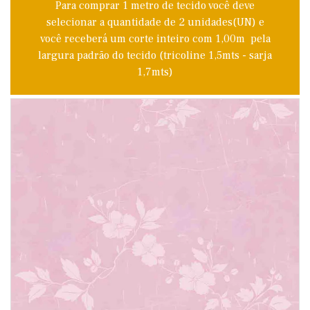
Para comprar 1 metro de tecido você deve
selecionar a quantidade de 2 unidades(UN) e
você receberá um corte inteiro com 1,00m pela
largura padrão do tecido (tricoline 1,5mts - sarja
1,7mts)