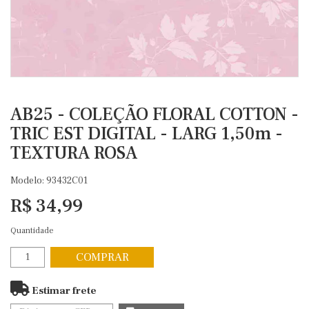
AB25 - COLEÇÃO FLORAL COTTON -
TRIC EST DIGITAL - LARG 1,50m -
TEXTURA ROSA
Modelo: 93432C01
R$ 34,99
Quantidade
COMPRAR
Estimar frete