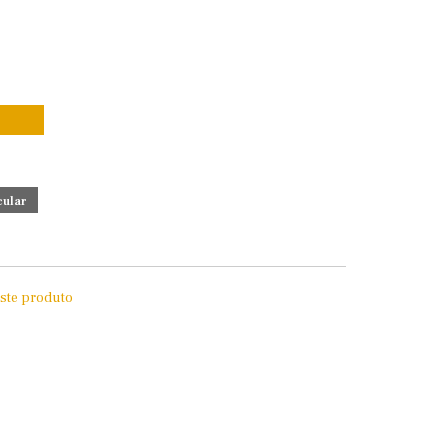
este produto