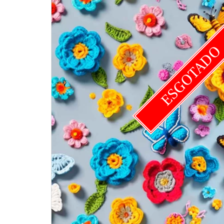
ESGOTAD