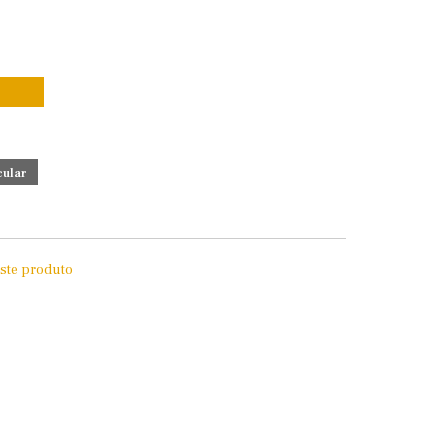
este produto