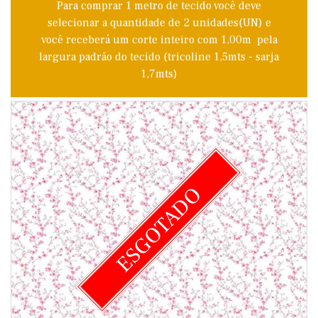
Para comprar 1 metro de tecido você deve
selecionar a quantidade de 2 unidades(UN) e
você receberá um corte inteiro com 1,00m pela
largura padrão do tecido (tricoline 1,5mts - sarja
1,7mts)
ESGOTADO