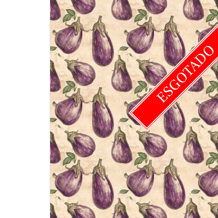
ESGOTAD