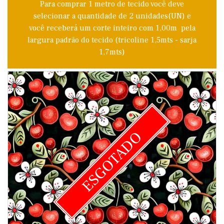
Para comprar 1 metro de tecido você deve
selecionar a quantidade de 2 unidades(UN) e
você receberá um corte inteiro com 1,00m pela
largura padrão do tecido (tricoline 1,5mts - sarja
1,7mts)
ESGOTADO