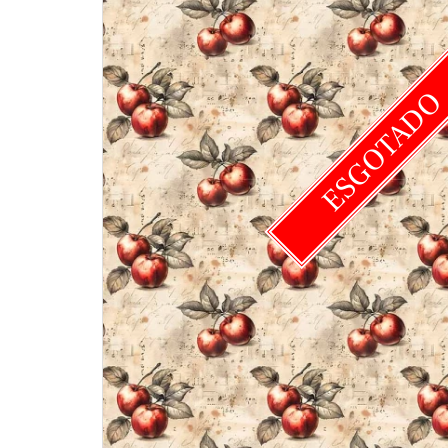
ESGOTAD