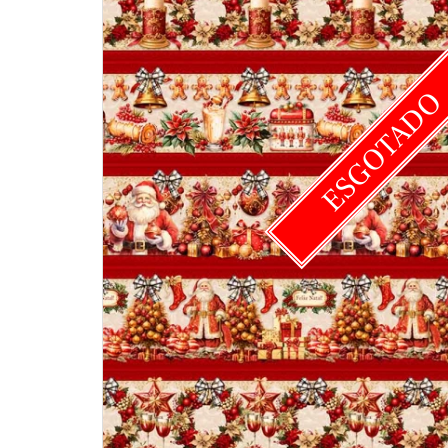
ESGOTAD