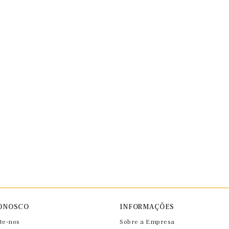
ONOSCO
INFORMAÇÕES
te-nos
Sobre a Empresa