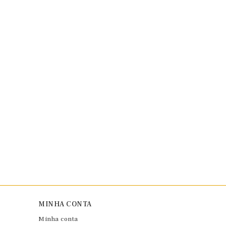
MINHA CONTA
Minha conta