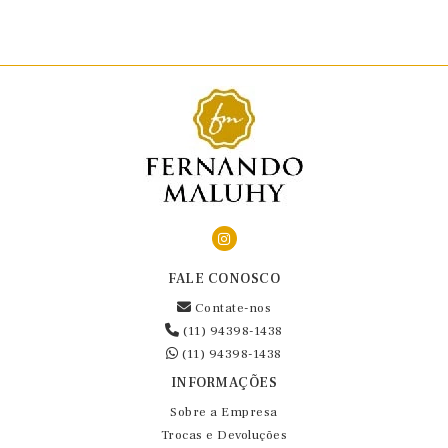
FALE CONOSCO
Contate-nos
(11) 94398-1438
(11) 94398-1438
INFORMAÇÕES
Sobre a Empresa
Trocas e Devoluções