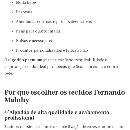
Moda bebê
Enxovais
Almofadas, cortinas e painéis decorativos
Itens para quarto infantil
Bolsas e acessórios
Produtos personalizados e feitos à mão
O
algodão premium
garante conforto, respirabilidade e
segurança, sendo ideal para peças que ficam em contato com a
pele.
Por que escolher os tecidos Fernando
Maluhy
✅ Algodão de alta qualidade e acabamento
profissional
Tecidos resistentes, com excelente fixação de cores e toque macio.