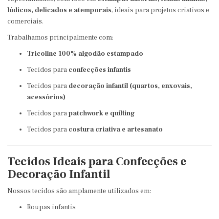
lúdicos, delicados e atemporais
, ideais para projetos criativos e
comerciais.
Trabalhamos principalmente com:
Tricoline 100% algodão estampado
Tecidos para
confecções infantis
Tecidos para
decoração infantil (quartos, enxovais,
acessórios)
Tecidos para
patchwork e quilting
Tecidos para
costura criativa e artesanato
Tecidos Ideais para Confecções e
Decoração Infantil
Nossos tecidos são amplamente utilizados em:
Roupas infantis