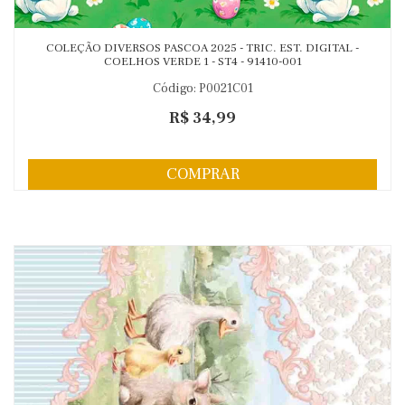
COLEÇÃO DIVERSOS PASCOA 2025 - TRIC. EST. DIGITAL -
COELHOS VERDE 1 - ST4 - 91410-001
Código: P0021C01
R$ 34,99
COMPRAR