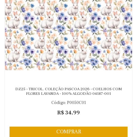
DZ25 - TRICOL. COLEÇÃO PASCOA 2026 - COELHOS COM
FLORES LAVANDA - 100% ALGODÃO 04187-001
Código: P0050C01
R$ 34,99
COMPRAR