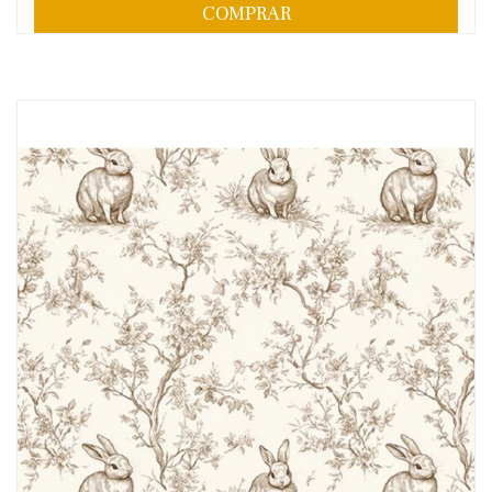
COMPRAR