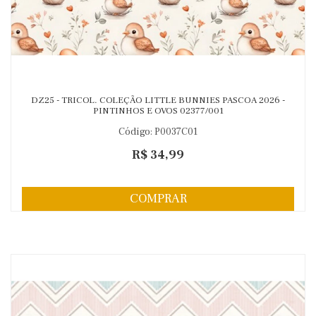
DZ25 - TRICOL. COLEÇÃO LITTLE BUNNIES PASCOA 2026 -
PINTINHOS E OVOS 02377/001
Código: P0037C01
R$ 34,99
COMPRAR