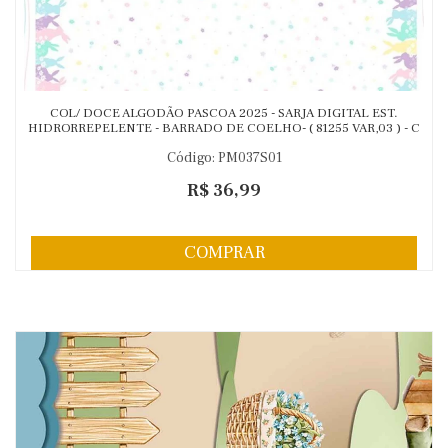
COL/ DOCE ALGODÃO PASCOA 2025 - SARJA DIGITAL EST.
HIDRORREPELENTE - BARRADO DE COELHO- ( 81255 VAR,03 ) - C
Código: PM037S01
R$ 36,99
COMPRAR