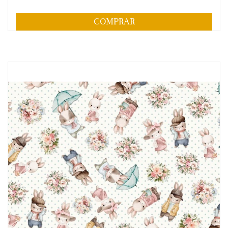
COMPRAR