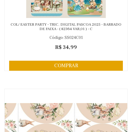
COL/ EASTER PARTY - TRIC. DIGITAL PASCOA 2025 - BARRADO
DE FAIXA - ( 82364 VAR,01 ) - C
Código: SS024C01
R$ 34,99
COMPRAR