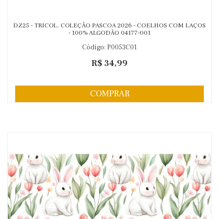
DZ25 - TRICOL. COLEÇÃO PASCOA 2026 - COELHOS COM LAÇOS
- 100% ALGODÃO 04177-001
Código: P0053C01
R$ 34,99
COMPRAR