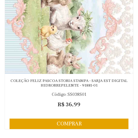
COLEÇÃO FELIZ PASCOA STORIA STAMPA - SARJA EST DIGITAL
HIDRORREPELENTE - 91881-01
Código: SS038S01
R$ 36,99
COMPRAR