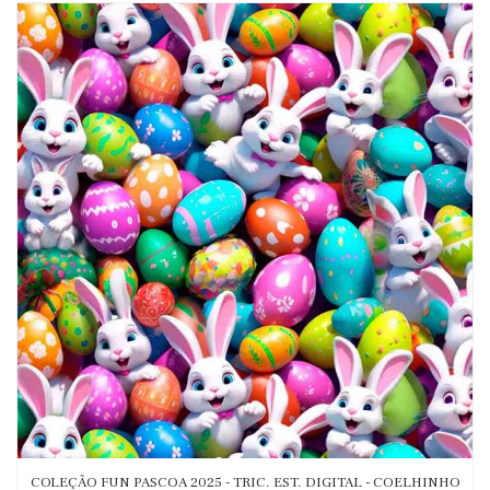
COLEÇÃO FUN PASCOA 2025 - TRIC. EST. DIGITAL - COELHINHO