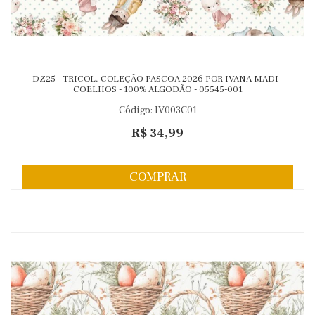
DZ25 - TRICOL. COLEÇÃO PASCOA 2026 POR IVANA MADI -
COELHOS - 100% ALGODÃO - 05545-001
Código: IV003C01
R$ 34,99
COMPRAR