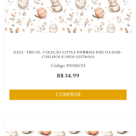
DZ25 - TRICOL. COLEÇÃO LITTLE BUNNIES PASCOA 2026 -
COELHOS E OVOS 02378/001
Código: P0036C01
R$ 34,99
COMPRAR