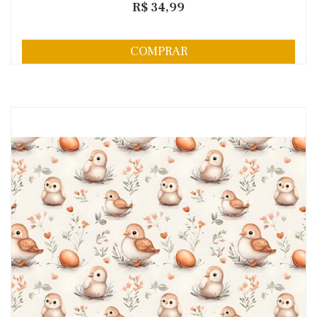
R$ 34,99
COMPRAR