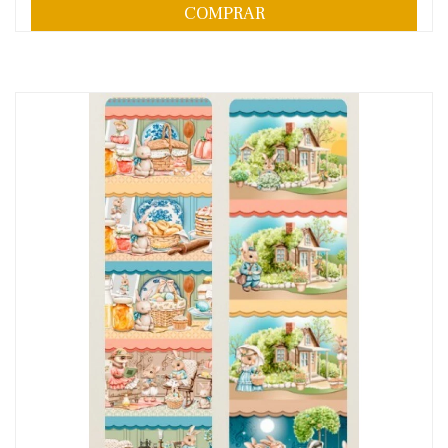
COMPRAR