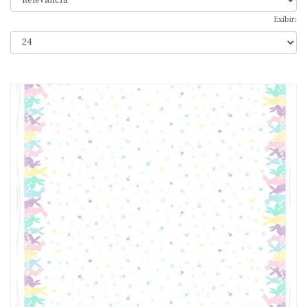
Exibir: