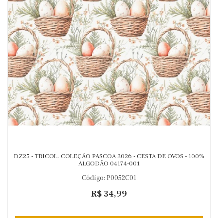
DZ25 - TRICOL. COLEÇÃO PASCOA 2026 - CESTA DE OVOS - 100%
ALGODÃO 04174-001
Código: P0052C01
R$ 34,99