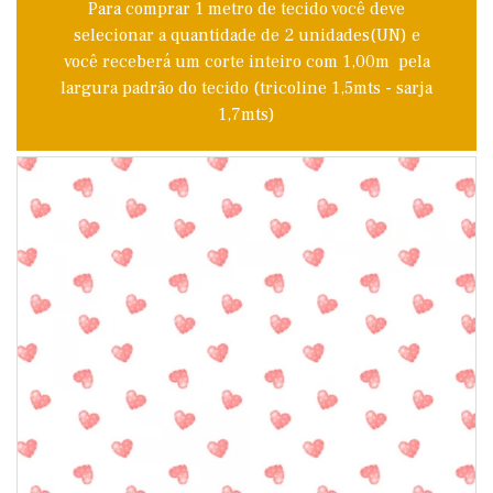
Para comprar 1 metro de tecido você deve
selecionar a quantidade de 2 unidades(UN) e
você receberá um corte inteiro com 1,00m pela
largura padrão do tecido (tricoline 1,5mts - sarja
1,7mts)