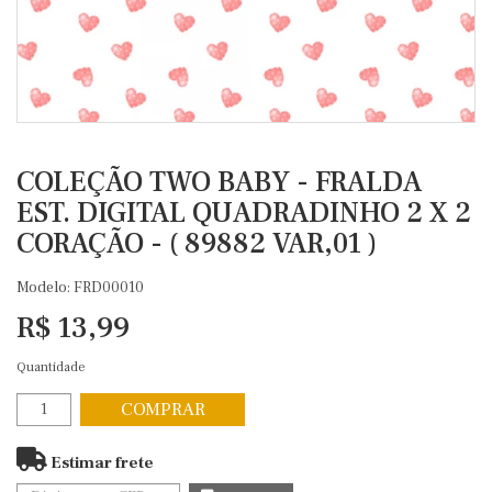
COLEÇÃO TWO BABY - FRALDA
EST. DIGITAL QUADRADINHO 2 X 2
CORAÇÃO - ( 89882 VAR,01 )
Modelo: FRD00010
R$ 13,99
Quantidade
COMPRAR
Estimar frete