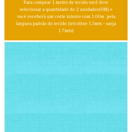
Para comprar 1 metro de tecido você deve
selecionar a quantidade de 2 unidades(UN) e
você receberá um corte inteiro com 1,00m pela
largura padrão do tecido (tricoline 1,5mts - sarja
1,7mts)