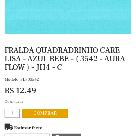
FRALDA QUADRADRINHO CARE
LISA - AZUL BEBE - ( 3542 - AURA
FLOW ) - JH4 - C
Modelo: FLP03542
R$ 12,49
Quantidade
COMPRAR
Estimar frete