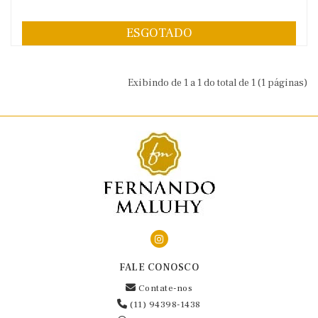
ESGOTADO
Exibindo de 1 a 1 do total de 1 (1 páginas)
FALE CONOSCO
Contate-nos
(11) 94398-1438