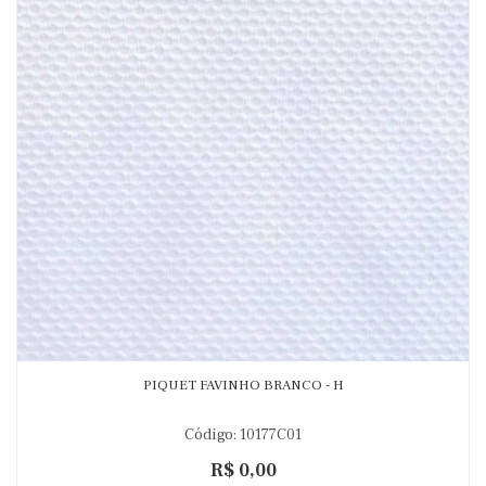
PIQUET FAVINHO BRANCO - H
Código: 10177C01
R$ 0,00