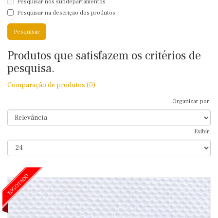
Pesquisar nos subdepartamentos
Pesquisar na descrição dos produtos
Produtos que satisfazem os critérios de
pesquisa.
Comparação de produtos (0)
Organizar por:
Exibir:
ESGOTADO