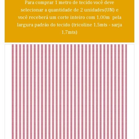
Para comprar 1 metro de tecido você deve
selecionar a quantidade de 2 unidades(UN) e
você receberá um corte inteiro com 1,00m pela
largura padrão do tecido (tricoline 1,5mts - sarja
1,7mts)