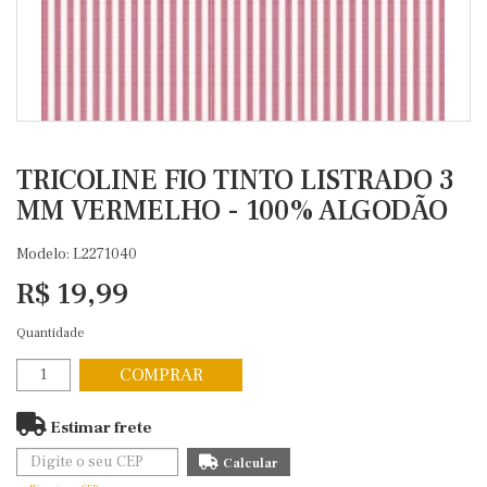
TRICOLINE FIO TINTO LISTRADO 3
MM VERMELHO - 100% ALGODÃO
Modelo: L2271040
R$ 19,99
Quantidade
COMPRAR
Estimar frete