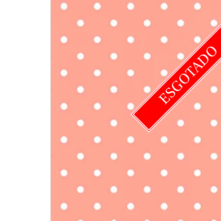
ESGOTAD