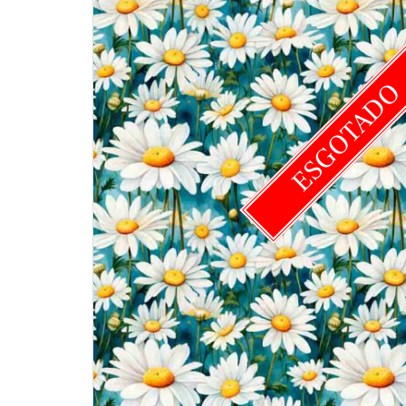
ESGOTAD