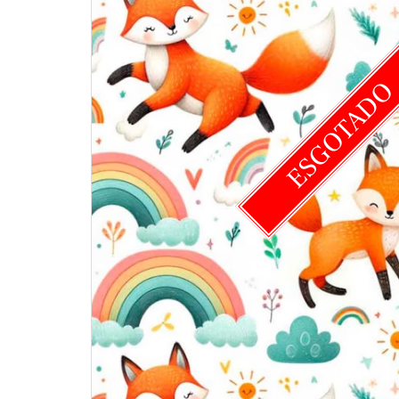
ESGOTAD