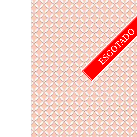
ESGOTAD