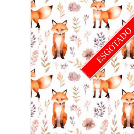
ESGOTAD