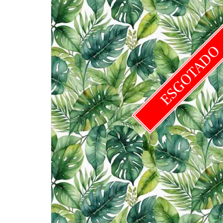
ESGOTAD